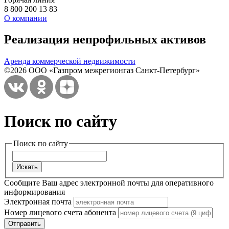
8 800 200 13 83
О компании
Реализация непрофильных активов
Аренда коммерческой недвижимости
©2026 ООО «Газпром межрегионгаз Санкт-Петербург»
Поиск по сайту
Поиск по сайту
Сообщите Ваш адрес электронной почты для оперативного
информирования
Электронная почта
Номер лицевого счета абонента