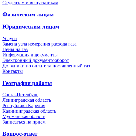
Студентам и выпускникам
Физическим лицам
Юридическим лицам
Услуги
Замена узла измерения расхода газа
Цены на газ
Информация и документы
Электронный документооборот
Должники по оплате за поставленный газ
Контакты
География работы
Санкт-Петербург
Ленинградская область
Республика Карелия
Калининградская область
Мурманская область
Записаться на прием
Вопрос-ответ