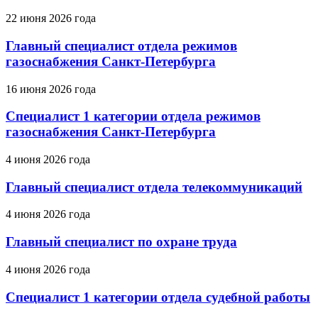
22 июня 2026 года
Главный специалист отдела режимов
газоснабжения Санкт-Петербурга
16 июня 2026 года
Специалист 1 категории отдела режимов
газоснабжения Санкт-Петербурга
4 июня 2026 года
Главный специалист отдела телекоммуникаций
4 июня 2026 года
Главный специалист по охране труда
4 июня 2026 года
Специалист 1 категории отдела судебной работы