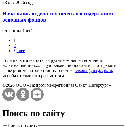
28 мая 2026 года
Начальник отдела технического содержания
основных фондов
Страница 1 из 2.
1
2
Далее
Если вы хотите стать сотрудником нашей компании,
но не нашли подходящую вакансию на сайте — отправьте
ваше резюме на электронную почту
personal@mrg.spb.ru
,
мы обязательно его рассмотрим.
©2026 ООО «Газпром межрегионгаз Санкт-Петербург»
Поиск по сайту
Поиск по сайту