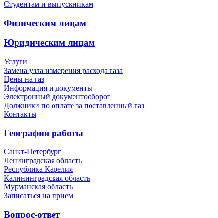
Студентам и выпускникам
Физическим лицам
Юридическим лицам
Услуги
Замена узла измерения расхода газа
Цены на газ
Информация и документы
Электронный документооборот
Должники по оплате за поставленный газ
Контакты
География работы
Санкт-Петербург
Ленинградская область
Республика Карелия
Калининградская область
Мурманская область
Записаться на прием
Вопрос-ответ