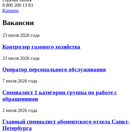
8 800 200 13 83
Карьера
Вакансии
23 июля 2026 года
Контролер газового хозяйства
23 июля 2026 года
Оператор персонального обслуживания
7 июля 2026 года
Специалист 1 категории группы по работе с
обращениями
2 июля 2026 года
Главный специалист абонентского отдела Санкт-
Петербурга