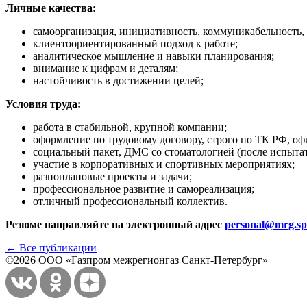
Личные качества:
самоорганизация, инициативность, коммуникабельность, о
клиентоориентированный подход к работе;
аналитическое мышление и навыки планирования;
внимание к цифрам и деталям;
настойчивость в достижении целей;
Условия труда:
работа в стабильной, крупной компании;
оформление по трудовому договору, строго по ТК РФ, оф
социальный пакет, ДМС со стоматологией (после испытат
участие в корпоративных и спортивных мероприятиях;
разноплановые проекты и задачи;
профессиональное развитие и самореализация;
отличный профессиональный коллектив.
Резюме направляйте на электронный адрес
personal@mrg.sp
← Все публикации
©2026 ООО «Газпром межрегионгаз Санкт-Петербург»