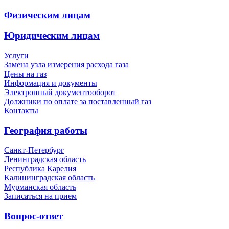
Физическим лицам
Юридическим лицам
Услуги
Замена узла измерения расхода газа
Цены на газ
Информация и документы
Электронный документооборот
Должники по оплате за поставленный газ
Контакты
География работы
Санкт-Петербург
Ленинградская область
Республика Карелия
Калининградская область
Мурманская область
Записаться на прием
Вопрос-ответ