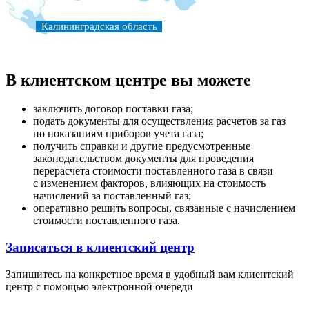
Калининградская область
В клиентском центре вы можете
заключить договор поставки газа;
подать документы для осуществления расчетов за газ
по показаниям приборов учета газа;
получить справки и другие предусмотренные
законодательством документы для проведения
перерасчета стоимости поставленного газа в связи
с изменением факторов, влияющих на стоимость
начислений за поставленный газ;
оперативно решить вопросы, связанные с начислением
стоимости поставленного газа.
Записаться в клиентский центр
Запишитесь на конкретное время в удобный вам клиентский
центр с помощью электронной очереди