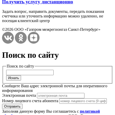
Получить услугу дистанционно
Задать вопрос, направить документы, передать показания
счетчика или уточнить информацию можно удаленно, не
посещая клиентский центр
©2026 ООО «Газпром межрегионгаз Санкт-Петербург»
Поиск по сайту
Поиск по сайту
Сообщите Ваш адрес электронной почты для оперативного
информирования
Электронная почта
Номер лицевого счета абонента
Заполняя данную форму Вы соглашаетесь с
политикой