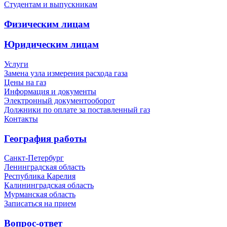
Студентам и выпускникам
Физическим лицам
Юридическим лицам
Услуги
Замена узла измерения расхода газа
Цены на газ
Информация и документы
Электронный документооборот
Должники по оплате за поставленный газ
Контакты
География работы
Санкт-Петербург
Ленинградская область
Республика Карелия
Калининградская область
Мурманская область
Записаться на прием
Вопрос-ответ