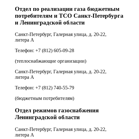
Отдел по реализации газа бюджетным
потребителям и ТСО Санкт‑Петербурга
и Ленинградской области
Санкт-Петербург, Галерная улица, д. 20-22,
литера А
Телефон: +7 (812) 605-09-28
(теплоснабжающие организации
)
Санкт-Петербург, Галерная улица, д. 20-22,
литера А
Телефон: +7 (812) 740-55-79
(бюджетным потребителям)
Отдел режимов газоснабжения
Ленинградской области
Санкт-Петербург, Галерная улица, д. 20-22,
литера А