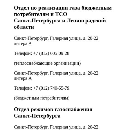
Отдел по реализации газа бюджетным
потребителям и ТСО
Санкт‑Петербурга и Ленинградской
области
Санкт-Петербург, Галерная улица, д. 20-22,
литера А
Телефон: +7 (812) 605-09-28
(теплоснабжающие организации
)
Санкт-Петербург, Галерная улица, д. 20-22,
литера А
Телефон: +7 (812) 740-55-79
(бюджетным потребителям)
Отдел режимов газоснабжения
Санкт‑Петербурга
Санкт-Петербург, Галерная улица, д. 20-22,