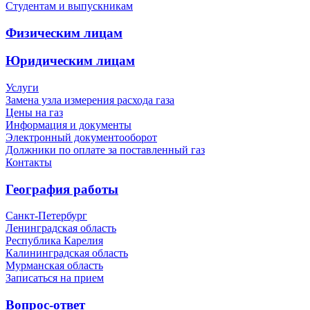
Студентам и выпускникам
Физическим лицам
Юридическим лицам
Услуги
Замена узла измерения расхода газа
Цены на газ
Информация и документы
Электронный документооборот
Должники по оплате за поставленный газ
Контакты
География работы
Санкт-Петербург
Ленинградская область
Республика Карелия
Калининградская область
Мурманская область
Записаться на прием
Вопрос-ответ