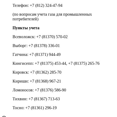
Телефон: +7 (812) 324-47-94
(по вопросам учета газа для промышленных
потребителей)
Пункты учета
Всеволожск: +7 (81370) 570-02
Выборг: +7 (81378) 336-01
Гатчина: +7 (81371) 944-49
Кингисепп: +7 (81375) 453-44, +7 (81375) 265-76
Кировск: +7 (81362) 285-70
Кириши: +7 (81368) 967-21
Ломоносов: +7 (81376) 586-90
Тихвин: +7 (81367) 713-63
Тосно: +7 (81361) 296-19