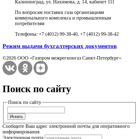
Калининград, ул. Нахимова, д. 14, кабинет 111
По вопросам поставки газа организациям
коммунального комплекса и промышленным
потребителям
Телефоны: +7 (4012) 99-38-40, +7 (4012) 99-38-42
Режим выдачи бухгалтерских документов
©2026 ООО «Газпром межрегионгаз Санкт-Петербург»
Поиск по сайту
Поиск по сайту
Сообщите Ваш адрес электронной почты для оперативного
информирования
Электронная почта