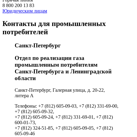
8 800 200 13 83
Юридическим лицам
Контакты для промышленных
потребителей
Санкт-Петербург
Отдел по реализации газа
промышленным потребителям
Санкт‑Петербурга и Ленинградской
области
Санкт-Петербург, Галерная улица, д. 20-22,
литера А
Телефоны: +7 (812) 605-09-03, +7 (812) 331-69-00,
+7 (812) 605-09-32,
+7 (812) 605-09-24, +7 (812) 331-69-01, +7 (812)
600-01-73,
+7 (812) 324-51-85, +7 (812) 605-09-05, +7 (812)
605-09-46