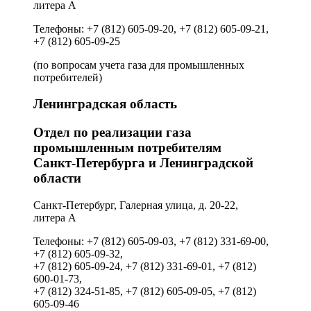
литера А
Телефоны: +7 (812) 605-09-20, +7 (812) 605-09-21,
+7 (812) 605-09-25
(по вопросам учета газа для промышленных
потребителей)
Ленинградская область
Отдел по реализации газа
промышленным потребителям
Санкт‑Петербурга и Ленинградской
области
Санкт-Петербург, Галерная улица, д. 20-22,
литера А
Телефоны: +7 (812) 605-09-03, +7 (812) 331-69-00,
+7 (812) 605-09-32,
+7 (812) 605-09-24, +7 (812) 331-69-01, +7 (812)
600-01-73,
+7 (812) 324-51-85, +7 (812) 605-09-05, +7 (812)
605-09-46