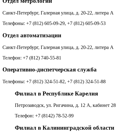
Отдел метрологии
Санкт-Петербург, Галерная улица, д. 20-22, литера А
Телефоны: +7 (812) 605-09-29, +7 (812) 605-09-53
Отдел автоматизации
Санкт-Петербург, Галерная улица, д. 20-22, литера А
Телефон: +7 (812) 740-55-81
Оперативно-диспетчерская служба
Телефоны: +7 (812) 324-51-82, +7 (812) 324-51-88
Филиал в Республике Карелия
Петрозаводск, ул. Ригачина, д. 12 А, кабинет 28
Телефон: +7 (8142) 78-52-99
Филиал в Калининградской области