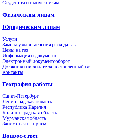
Студентам и выпускникам
Физическим лицам
Юридическим лицам
Услуги
Замена узла измерения расхода газа
Цены на газ
Информация и документы
Электронный документооборот
Должники по оплате за поставленный газ
Контакты
География работы
Санкт-Петербург
Ленинградская область
Республика Карелия
Калининградская область
Мурманская область
Записаться на прием
Вопрос-ответ