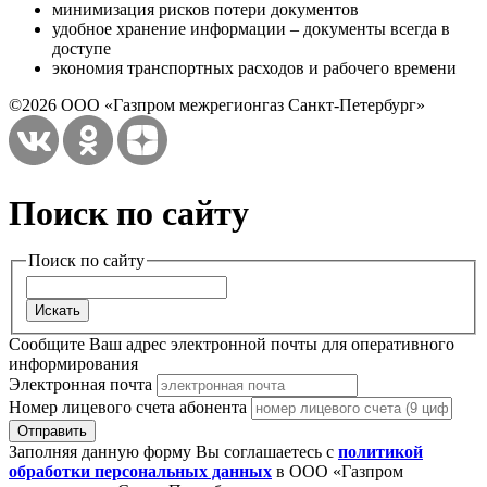
минимизация рисков потери документов
удобное хранение информации – документы всегда в
доступе
экономия транспортных расходов и рабочего времени
©2026 ООО «Газпром межрегионгаз Санкт-Петербург»
Поиск по сайту
Поиск по сайту
Сообщите Ваш адрес электронной почты для оперативного
информирования
Электронная почта
Номер лицевого счета абонента
Заполняя данную форму Вы соглашаетесь с
политикой
обработки персональных данных
в ООО «Газпром