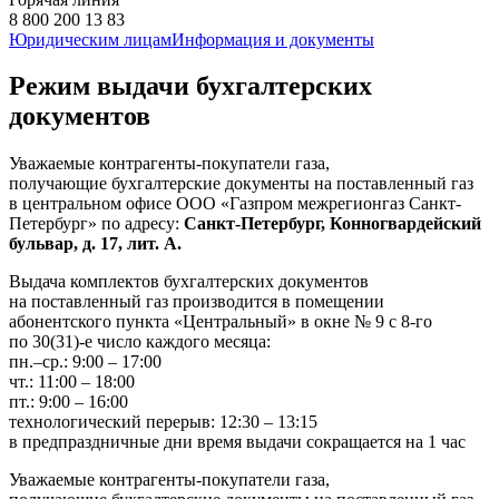
8 800 200 13 83
Юридическим лицам
Информация и документы
Режим выдачи бухгалтерских
документов
Уважаемые контрагенты-покупатели газа,
получающие бухгалтерские документы на поставленный газ
в центральном офисе ООО «Газпром межрегионгаз Санкт-
Петербург» по адресу:
Санкт-Петербург, Конногвардейский
бульвар, д. 17, лит. А.
Выдача комплектов бухгалтерских документов
на поставленный газ производится в помещении
абонентского пункта «Центральный» в окне № 9 с 8-го
по 30(31)-е число каждого месяца:
пн.–ср.: 9:00 – 17:00
чт.: 11:00 – 18:00
пт.: 9:00 – 16:00
технологический перерыв: 12:30 – 13:15
в предпраздничные дни время выдачи сокращается на 1 час
Уважаемые контрагенты-покупатели газа,