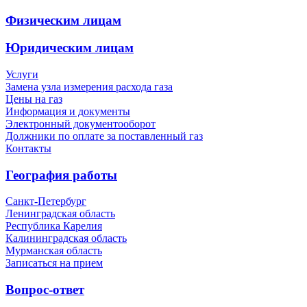
Физическим лицам
Юридическим лицам
Услуги
Замена узла измерения расхода газа
Цены на газ
Информация и документы
Электронный документооборот
Должники по оплате за поставленный газ
Контакты
География работы
Санкт-Петербург
Ленинградская область
Республика Карелия
Калининградская область
Мурманская область
Записаться на прием
Вопрос-ответ