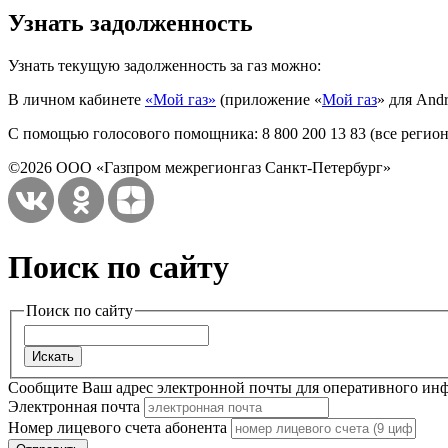
Узнать задолженность
Узнать текущую задолженность за газ можно:
В личном кабинете
«Мой газ»
(приложение «
Мой газ
» для Andr
С помощью голосового помощника: 8 800 200 13 83 (все регио
©2026 ООО «Газпром межрегионгаз Санкт-Петербург»
Поиск по сайту
Поиск по сайту
Сообщите Ваш адрес электронной почты для оперативного ин
Электронная почта
Номер лицевого счета абонента