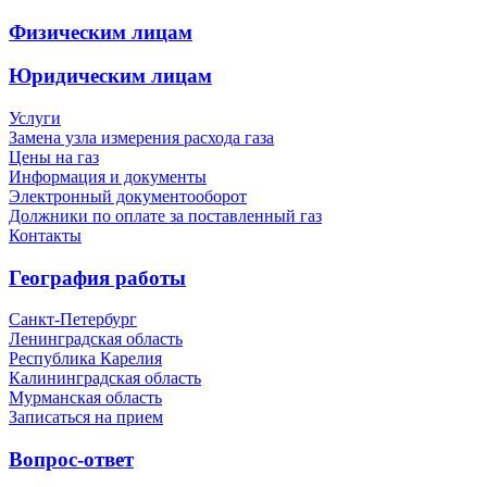
Физическим лицам
Юридическим лицам
Услуги
Замена узла измерения расхода газа
Цены на газ
Информация и документы
Электронный документооборот
Должники по оплате за поставленный газ
Контакты
География работы
Санкт-Петербург
Ленинградская область
Республика Карелия
Калининградская область
Мурманская область
Записаться на прием
Вопрос-ответ