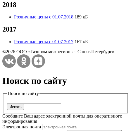
2018
Розничные цены с 01.07.2018
189 кБ
2017
Розничные цены с 01.07.2017
167 кБ
©2026 ООО «Газпром межрегионгаз Санкт-Петербург»
Поиск по сайту
Поиск по сайту
Сообщите Ваш адрес электронной почты для оперативного
информирования
Электронная почта