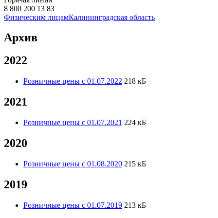
8 800 200 13 83
Физическим лицам
Калининградская область
Архив
2022
Розничные цены с 01.07.2022
218 кБ
2021
Розничные цены с 01.07.2021
224 кБ
2020
Розничные цены с 01.08.2020
215 кБ
2019
Розничные цены с 01.07.2019
213 кБ