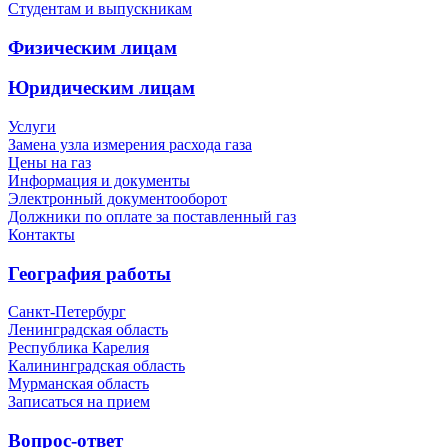
Студентам и выпускникам
Физическим лицам
Юридическим лицам
Услуги
Замена узла измерения расхода газа
Цены на газ
Информация и документы
Электронный документооборот
Должники по оплате за поставленный газ
Контакты
География работы
Санкт-Петербург
Ленинградская область
Республика Карелия
Калининградская область
Мурманская область
Записаться на прием
Вопрос-ответ