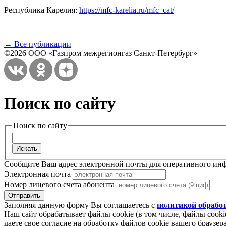
Республика Карелия:
https://mfc-karelia.ru/mfc_cat/
← Все публикации
©2026 ООО «Газпром межрегионгаз Санкт-Петербург»
Поиск по сайту
Поиск по сайту
Сообщите Ваш адрес электронной почты для оперативного ин
Электронная почта
Номер лицевого счета абонента
Заполняя данную форму Вы соглашаетесь с
политикой обрабо
Наш сайт обрабатывает файлы cookie (в том числе, файлы cook
даете свое согласие на обработку файлов cookie вашего браузе