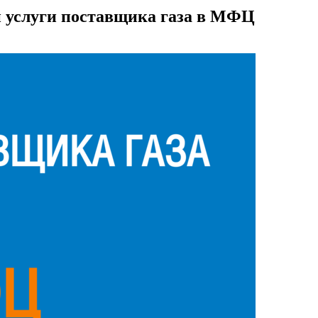
ли услуги поставщика газа в МФЦ