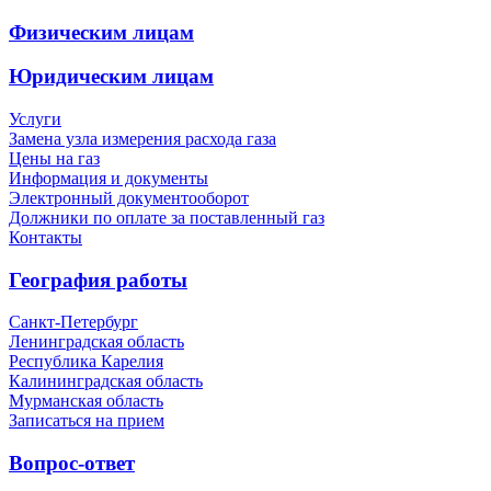
Физическим лицам
Юридическим лицам
Услуги
Замена узла измерения расхода газа
Цены на газ
Информация и документы
Электронный документооборот
Должники по оплате за поставленный газ
Контакты
География работы
Санкт-Петербург
Ленинградская область
Республика Карелия
Калининградская область
Мурманская область
Записаться на прием
Вопрос-ответ