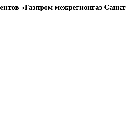
нтов «Газпром межрегионгаз Санкт-