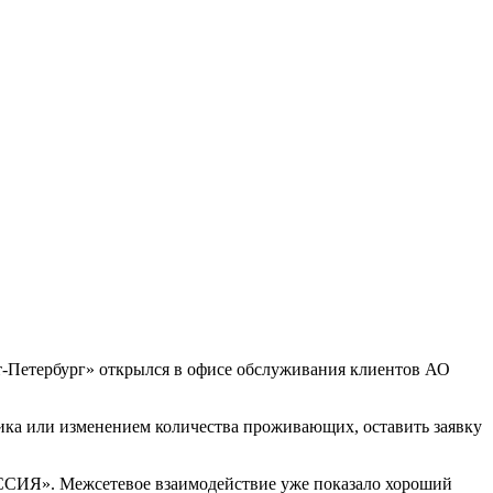
.
т-Петербург» открылся в офисе обслуживания клиентов АО
ника или изменением количества проживающих, оставить заявку
ОССИЯ». Межсетевое взаимодействие уже показало хороший