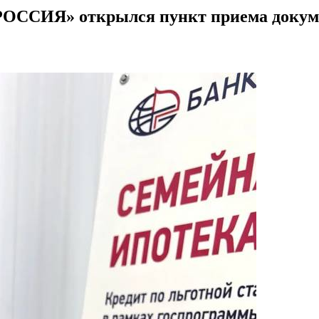
РОССИЯ» открылся пункт приема докуме