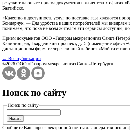
результат на опыте приема документов в клиентских офисах «
Балтийске.
«Качество и доступность услуг по поставке газа являются пр
Бондарчук. — Для удобства наших потребителей мы внедряем 
понимаем, что пока не всем жителям эти сервисы доступны, по
Прием документов ООО «Газпром межрегионгаз Санкт-Петербург»
Калининград, Гвардейский проспект, д.15 (помещение офиса «
дистанционном формате через личный кабинет «Мой газ» или 
← Все публикации
©2026 ООО «Газпром межрегионгаз Санкт-Петербург»
Поиск по сайту
Поиск по сайту
Сообщите Ваш адрес электронной почты для оперативного ин