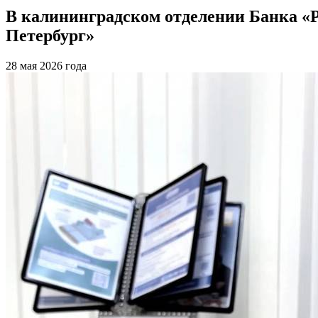
В калининградском отделении Банка «
Петербург»
28 мая 2026 года