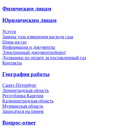
Физическим лицам
Юридическим лицам
Услуги
Замена узла измерения расхода газа
Цены на газ
Информация и документы
Электронный документооборот
Должники по оплате за поставленный газ
Контакты
География работы
Санкт-Петербург
Ленинградская область
Республика Карелия
Калининградская область
Мурманская область
Записаться на прием
Вопрос-ответ